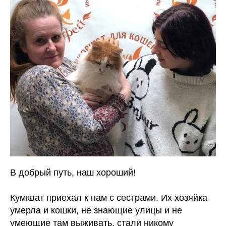
В добрый путь, наш хороший!
Кумкват приехал к нам с сестрами. Их хозяйка
умерла и кошки, не знающие улицы и не
умеющие там выживать, стали никому