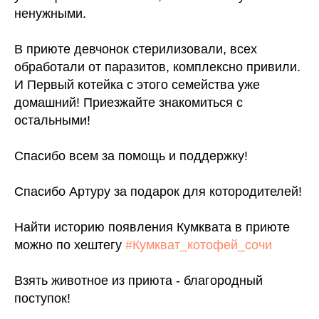
ненужными.
В приюте девчонок стерилизовали, всех
обработали от паразитов, комплексно привили.
И Первый котейка с этого семейства уже
домашний! Приезжайте знакомиться с
остальными!
Спасибо всем за помощь и поддержку!
Спасибо Артуру за подарок для котородителей!
Найти историю появления Кумквата в приюте
можно по хештегу
#Кумкват_котофей_сочи
Взять животное из приюта - благородный
поступок!