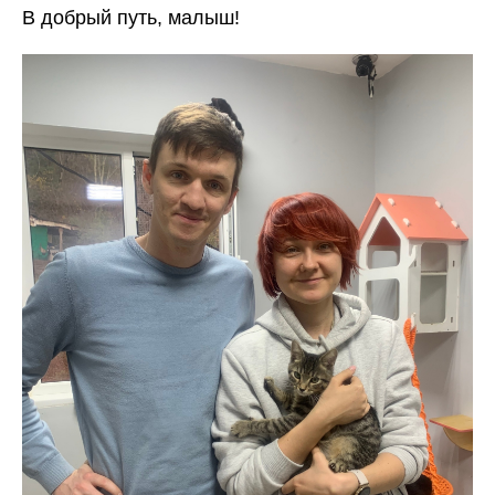
В добрый путь, малыш!