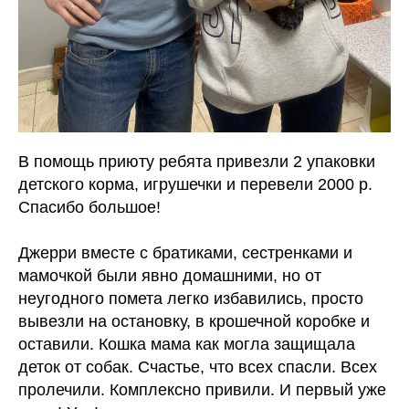
В помощь приюту ребята привезли 2 упаковки
детского корма, игрушечки и перевели 2000 р.
Спасибо большое!
Джерри вместе с братиками, сестренками и
мамочкой были явно домашними, но от
неугодного помета легко избавились, просто
вывезли на остановку, в крошечной коробке и
оставили. Кошка мама как могла защищала
деток от собак. Счастье, что всех спасли. Всех
пролечили. Комплексно привили. И первый уже