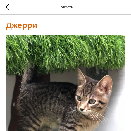
Новости
Джерри