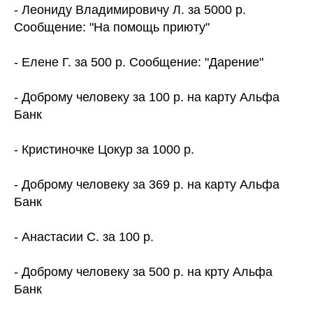
- Леониду Владимировичу Л. за 5000 р.
Сообщение: "На помощь приюту"
- Елене Г. за 500 р. Сообщение: "Дарение"
- Доброму человеку за 100 р. на карту Альфа
Банк
- Кристиночке Цокур за 1000 р.
- Доброму человеку за 369 р. на карту Альфа
Банк
- Анастасии С. за 100 р.
- Доброму человеку за 500 р. на крту Альфа
Банк