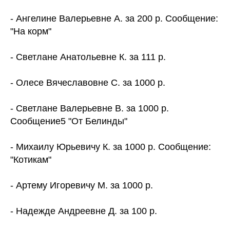
- Ангелине Валерьевне А. за 200 р. Сообщение:
"На корм"
- Светлане Анатольевне К. за 111 р.
- Олесе Вячеславовне С. за 1000 р.
- Светлане Валерьевне В. за 1000 р.
Сообщение5 "От Белинды"
- Михаилу Юрьевичу К. за 1000 р. Сообщение:
"Котикам"
- Артему Игоревичу М. за 1000 р.
- Надежде Андреевне Д. за 100 р.