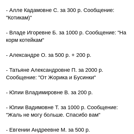
- Алле Кадамовне С. за 300 р. Сообщение:
"Котикам)"
- Владе Игоревне Б. за 1000 р. Сообщение: "На
корм котейкам"
- Александре О. за 500 р. + 200 р.
- Татьяне Александровне П. за 2000 р.
Сообщение: "От Жорика и Бусинки"
- Юлии Владимировне В. за 200 р.
- Юлии Вадимовне Т. за 1000 р. Сообщение:
"Жаль не могу больше. Спасибо вам"
- Евгении Андреевне М. за 500 р.