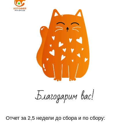
Отчет за 2,5 недели до сбора и по сбору: