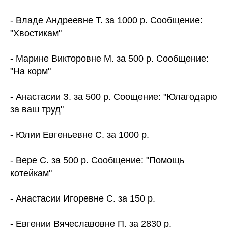
- Владе Андреевне Т. за 1000 р. Сообщение:
"Хвостикам"
- Марине Викторовне М. за 500 р. Сообщение:
"На корм"
- Анастасии З. за 500 р. Соощение: "Юлагодарю
за ваш труд"
- Юлии Евгеньевне С. за 1000 р.
- Вере С. за 500 р. Сообщение: "Помощь
котейкам"
- Анастасии Игоревне С. за 150 р.
- Евгении Вячеславовне П. за 2830 р.