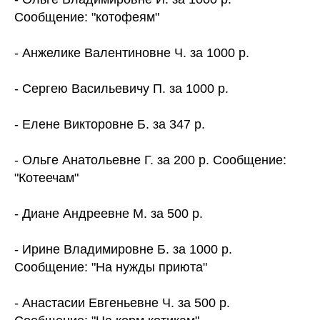
Сообщение: "котофеям"
- Анжелике Валентиновне Ч. за 1000 р.
- Сергею Васильевичу П. за 1000 р.
- Елене Викторовне Б. за 347 р.
- Ольге Анатольевне Г. за 200 р. Сообщение:
"Котеечам"
- Диане Андреевне М. за 500 р.
- Ирине Владимировне Б. за 1000 р.
Сообщение: "На нужды приюта"
- Анастасии Евгеньевне Ч. за 500 р.