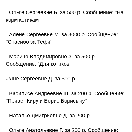
- Ольге Сергеевне Б. за 500 р. Сообщение: "На
корм котикам"
- Алене Сергеевне М. за 3000 р. Сообщение:
"Спасибо за Тефи"
- Марине Владимировне З. за 500 р.
Сообщение: "Для котиков"
- Яне Сергеевне Д. за 500 р.
- Василисе Андреевне Ш. за 200 р. Сообщение:
"Привет Киру и Борис Борисычу"
- Наталье Дмитриевне Д. за 200 р.
- Ольге Анатольевне Г. за 200 р. Сообщение: