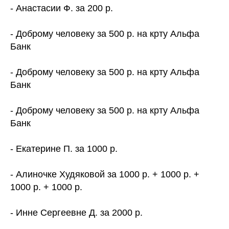
- Анастасии Ф. за 200 р.
- Доброму человеку за 500 р. на крту Альфа
Банк
- Доброму человеку за 500 р. на крту Альфа
Банк
- Доброму человеку за 500 р. на крту Альфа
Банк
- Екатерине П. за 1000 р.
- Алиночке Худяковой за 1000 р. + 1000 р. +
1000 р. + 1000 р.
- Инне Сергеевне Д. за 2000 р.