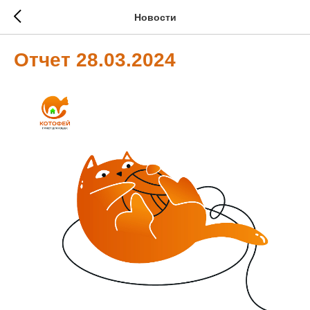
Новости
Отчет 28.03.2024