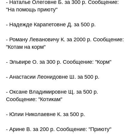
- Наталье Олеговне Б. за 300 р. Сообщение:
"На помощь приюту"
- Надежде Карапетовне Д. за 500 р.
- Роману Левановичу К. за 2000 р. Сообщение:
"Котам на корм"
- Эльвире О. за 300 р. Сообщение: "Корм"
- Анастасии Леонидовне Ш. за 500 р.
- Оксане Владимировне Щ. за 500 р.
Сообщение: "Котикам"
- Юлии Николаевне К. за 500 р.
- Арине В. за 200 р. Сообщение: "Приюту"