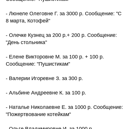
- Люнеле Олеговне Г. за 3000 р. Сообщение: "С
8 марта, Котофей"
- Олечке Кузнец за 200 р.+ 200 р. Сообщение:
"День стольника"
- Елене Викторовне М. за 100 р. + 100 р.
Сообщение: "Пушистикам"
- Валерии Игоревне З. за 300 р.
- Альбине Андреевне К. за 100 р.
- Наталье Николаевне Е. за 1000 р. Сообщение:
"Пожертвование котейкам"
- Ольге Владимировне И. за 1000 р.