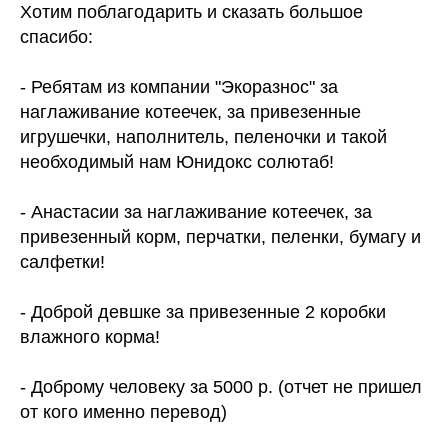
Хотим поблагодарить и сказать большое
спасибо:
- Ребятам из компании "Экоразнос" за
наглаживание котеечек, за привезенные
игрушечки, наполнитель, пеленочки и такой
необходимый нам Юнидокс солютаб!
- Анастасии за наглаживание котеечек, за
привезенный корм, перчатки, пеленки, бумагу и
салфетки!
- Доброй девшке за привезенные 2 коробки
влажного корма!
- Доброму человеку за 5000 р. (отчет не пришел
от кого именно перевод)