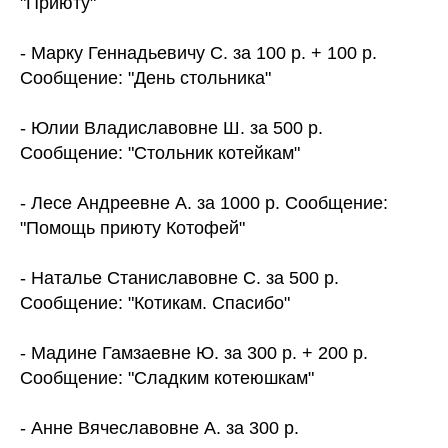
"Приюту"
- Марку Геннадьевичу С. за 100 р. + 100 р.
Сообщение: "День стольника"
- Юлии Владиславовне Ш. за 500 р.
Сообщение: "Стольник котейкам"
- Лесе Андреевне А. за 1000 р. Сообщение:
"Помощь приюту Котофей"
- Наталье Станиславовне С. за 500 р.
Сообщение: "Котикам. Спасибо"
- Мадине Гамзаевне Ю. за 300 р. + 200 р.
Сообщение: "Сладким котеюшкам"
- Анне Вячеславовне А. за 300 р.