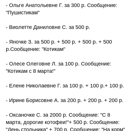
- Ольге Анатольевне Г. за 300 р. Сообщение:
"Пушистикам"
- Виолетте Даниловне С. за 500 р.
- Яночке З. за 500 р. + 500 р. + 500 р. + 500
р.Сообщение: "Котикам"
- Олесе Олеговне Л. за 100 р. Сообщение:
"Котикам с 8 марта!"
- Елене Николаевне Г. за 100 р. + 100 р.+ 100 р.
- Ирине Борисовне А. за 200 р. + 200 р. + 200 р.
- Оксаночке С. за 2000 р. Сообщение: "С 8
марта, дорогие котофеи!"+ 500 р. Сообщение:
"День стольника" + 700 р. Сообщение: "На корм"