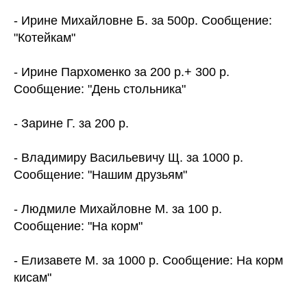
- Ирине Михайловне Б. за 500р. Сообщение:
"Котейкам"
- Ирине Пархоменко за 200 р.+ 300 р.
Сообщение: "День стольника"
- Зарине Г. за 200 р.
- Владимиру Васильевичу Щ. за 1000 р.
Сообщение: "Нашим друзьям"
- Людмиле Михайловне М. за 100 р.
Сообщение: "На корм"
- Елизавете М. за 1000 р. Сообщение: На корм
кисам"