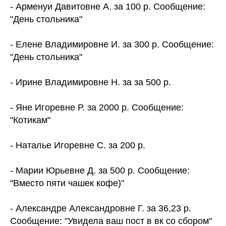
- Арменуи Давитовне А. за 100 р. Сообщение:
"День стольника"
- Елене Владимировне И. за 300 р. Сообщение:
"День стольника"
- Ирине Владимировне Н. за за 500 р.
- Яне Игоревне Р. за 2000 р. Сообщение:
"Котикам"
- Наталье Игоревне С. за 200 р.
- Марии Юрьевне Д. за 500 р. Сообщение:
"Вместо пяти чашек кофе)"
- Александре Александровне Г. за 36,23 р.
Сообщение: "Увидела ваш пост в вк со сбором"