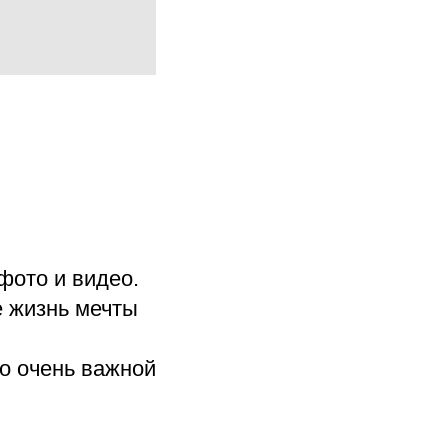
фото и видео.
 жизнь мечты
о очень важной